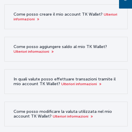
Come posso creare il mio account TK Wallet?
Ulteriori
informazioni
Come posso aggiungere saldo al mio TK Wallet?
Ulteriori informazioni
In quali valute posso effettuare transazioni tramite il
mio account TK Wallet?
Ulteriori informazioni
Come posso modificare la valuta utilizzata nel mio
account TK Wallet?
Ulteriori informazioni