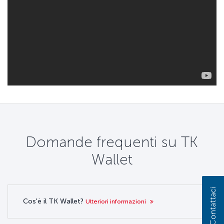
Domande frequenti su TK
Wallet
Contattaci
Cos'è il TK Wallet?
Ulteriori informazioni