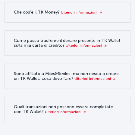
Che cos'è il TK Money?
Ulteriori informazioni
Come posso trasferire il denaro presente in TK Wallet
sulla mia carta di credito?
Ulteriori informazioni
Sono affiliato a Miles&Smiles, ma non riesco a creare
un TK Wallet, cosa devo fare?
Ulteriori informazioni
Quali transazioni non possono essere completate
con TK Wallet?
Ulteriori informazioni