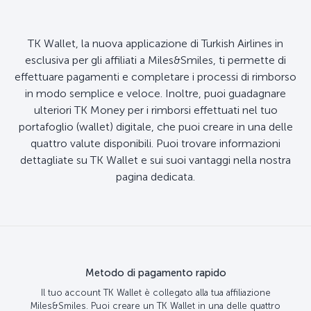
TK Wallet, la nuova applicazione di Turkish Airlines in
esclusiva per gli affiliati a Miles&Smiles, ti permette di
effettuare pagamenti e completare i processi di rimborso
in modo semplice e veloce. Inoltre, puoi guadagnare
ulteriori TK Money per i rimborsi effettuati nel tuo
portafoglio (wallet) digitale, che puoi creare in una delle
quattro valute disponibili. Puoi trovare informazioni
dettagliate su TK Wallet e sui suoi vantaggi nella nostra
pagina dedicata.
Metodo di pagamento rapido
Il tuo account TK Wallet è collegato alla tua affiliazione
Miles&Smiles. Puoi creare un TK Wallet in una delle quattro