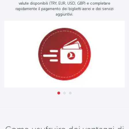
valute disponibili (TRY, EUR, USD, GBP) e completare
rapidamente il pagamento dei biglietti aerei e dei servizi
aggiuntivi.