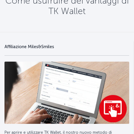
Come usufruire dei vantaggi di
TK Wallet
Affiliazione Miles&Smiles
Per aprire e utilizzare TK Wallet, il nostro nuovo metodo di