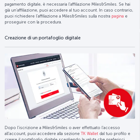
pagamento digitale, è necessaria l'affiliazione Miles&Smiles. Se hai
già un'affiliazione, puoi accedere al tuo account. In caso contrario,
puoi richiedere l'affiliazione a Miles&Smiles sulla nostra
pagina
e
proseguire con la procedura.
Creazione di un portafoglio digitale
Dopo l'iscrizione a Miles&Smiles o aver effettuato l'accesso
all'account, puoi accedere alla sezione
TK Wallet
dal tuo profilo e
creare il portafoglio digitale scegliendo la valuta che preferisci.