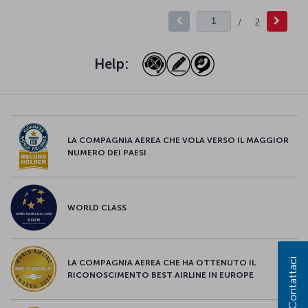
/
2
Help:
LA COMPAGNIA AEREA CHE VOLA VERSO IL MAGGIOR
NUMERO DEI PAESI
WORLD CLASS
Contattaci
LA COMPAGNIA AEREA CHE HA OTTENUTO IL
RICONOSCIMENTO BEST AIRLINE IN EUROPE