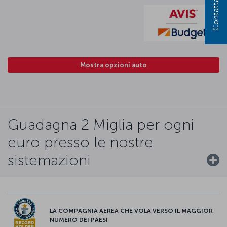
Contattaci
Mostra opzioni auto
Guadagna 2 Miglia per ogni
euro presso le nostre
sistemazioni
LA COMPAGNIA AEREA CHE VOLA VERSO IL MAGGIOR
NUMERO DEI PAESI