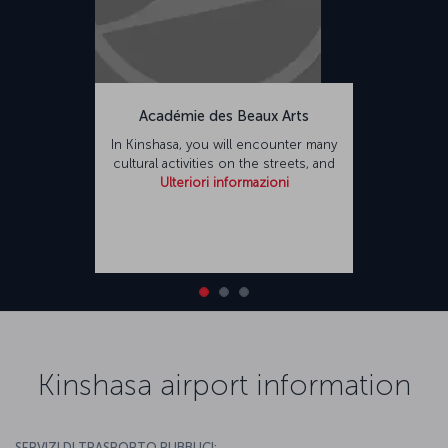
Académie des Beaux Arts
In Kinshasa, you will encounter many
cultural activities on the streets, and
Ulteriori informazioni
Kinshasa airport information
SERVIZI DI TRASPORTO PUBBLICI: