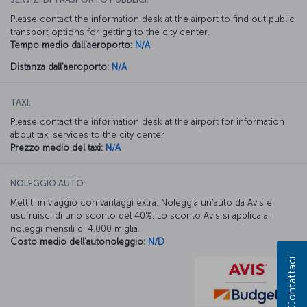
Please contact the information desk at the airport to find out public
transport options for getting to the city center.
Tempo medio dall'aeroporto:
N/A
Distanza dall'aeroporto:
N/A
TAXI:
Please contact the information desk at the airport for information
about taxi services to the city center
Prezzo medio del taxi:
N/A
NOLEGGIO AUTO:
Mettiti in viaggio con vantaggi extra. Noleggia un'auto da Avis e
usufruisci di uno sconto del 40%. Lo sconto Avis si applica ai
noleggi mensili di 4.000 miglia.
Costo medio dell'autonoleggio:
N/D
Contattaci