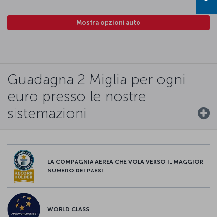
Mostra opzioni auto
Guadagna 2 Miglia per ogni
euro presso le nostre
sistemazioni
LA COMPAGNIA AEREA CHE VOLA VERSO IL MAGGIOR
NUMERO DEI PAESI
WORLD CLASS