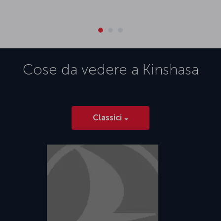
Cose da vedere a
Kinshasa
Classici