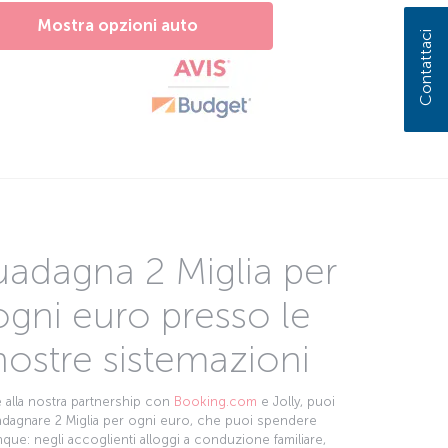
Mostra opzioni auto
Contattaci
adagna 2 Miglia per
ogni euro presso le
nostre sistemazioni
 alla nostra partnership con
Booking.com
e Jolly, puoi
dagnare 2 Miglia per ogni euro, che puoi spendere
que: negli accoglienti alloggi a conduzione familiare,