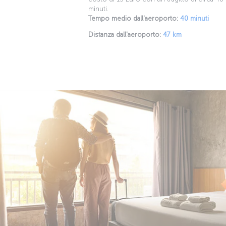
minuti.
Tempo medio dall'aeroporto:
40 minuti
Distanza dall'aeroporto:
47 km