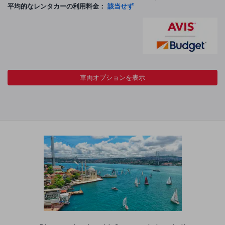
平均的なレンタカーの利用料金：
該当せず
車両オプションを表示