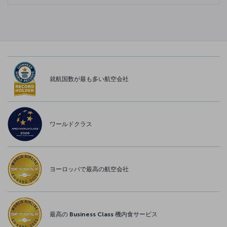
就航国数が最も多い航空会社
ワールドクラス
ヨーロッパで最高の航空会社
最高の Business Class 機内食サービス