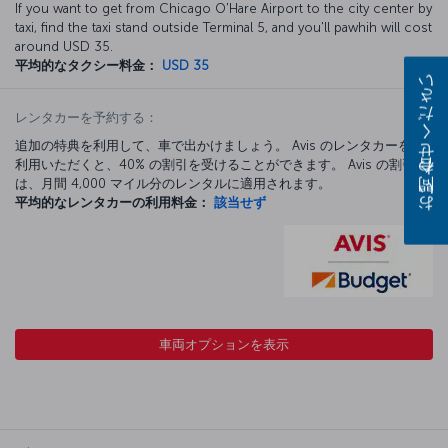
If you want to get from Chicago O'Hare Airport to the city center by
taxi, find the taxi stand outside Terminal 5, and you'll pawhih will cost
around USD 35.
平均的なタクシー料金：
USD 35
お問い合わせください
レンタカーを予約する：
追加の特典を利用して、車で出かけましょう。 Avis のレンタカーをご
利用いただくと、40% の割引を受けることができます。 Avis の割引
は、月間 4,000 マイル分のレンタルに適用されます。
平均的なレンタカーの利用料金：
該当せず
車両オプションを表示