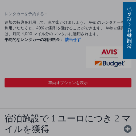
お問い合わせください
レンタカーを予約する：
追加の特典を利用して、車で出かけましょう。 Avis のレンタカーをご
利用いただくと、40% の割引を受けることができます。 Avis の割引
は、月間 4,000 マイル分のレンタルに適用されます。
平均的なレンタカーの利用料金：
該当せず
車両オプションを表示
宿泊施設で 1 ユーロにつき 2 マ
イルを獲得