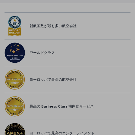
就航国数が最も多い航空会社
ワールドクラス
ヨーロッパで最高の航空会社
最高の Business Class 機内食サービス
ヨーロッパで最高のエンターテイメント