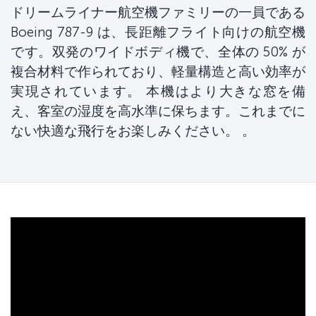
ドリームライナー航空機ファミリーの一員である
Boeing 787-9 は、長距離フライト向けの航空機
です。双発のワイドボディ機で、全体の 50% が
複合材料で作られており、軽量構造と高い効率が
実現されています。 本機はより大きな窓を備
え、客室の湿度を高水準に保ちます。これまでに
ない快適な飛行をお楽しみください。 。