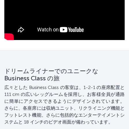
ドリームライナーでのユニークな
Business Class の旅
広々とした Business Class の客室は、1-2-1 の座席配置と
111 cm の広いレッグルームを採用し、お客様全員が通路
に簡単にアクセスできるようにデザインされています。
さらに、各座席には収納ユニット、リクライニング機能と
フットレスト機能、さらに包括的なエンターテイメントシ
ステムと 18 インチのビデオ画面が備わっています。