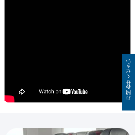
お問い合わせください