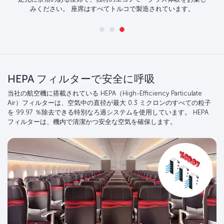
みください。 座席はすべてトルコで製造されています。
HEPA フィルターで安全に呼吸
当社の航空機に搭載されている HEPA（High-Efficiency Particulate
Air）フィルターは、空気中の直径が最大 0.3 ミクロンのすべての粒子
を 99.97 ％除去できる特別なろ過システムを使用しています。 HEPA
フィルターは、機内で清潔かつ安全な空気を確保します。