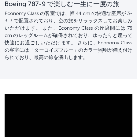
Boeing 787-9 で楽しむ一生に一度の旅
Economy Class の客室では、幅 44 cm の快適な座席が 3-
3-3 で配置されており、空の旅をリラックスしてお楽しみ
いただけます。 また、Economy Class の座席間には 78
cm のレッグルームが確保されており、ゆったりと座って
快適にお過ごしいただけます。 さらに、Economy Class
の客室には「ターコイズブルー」のカラー照明が備え付け
られており、最高の旅を演出します。