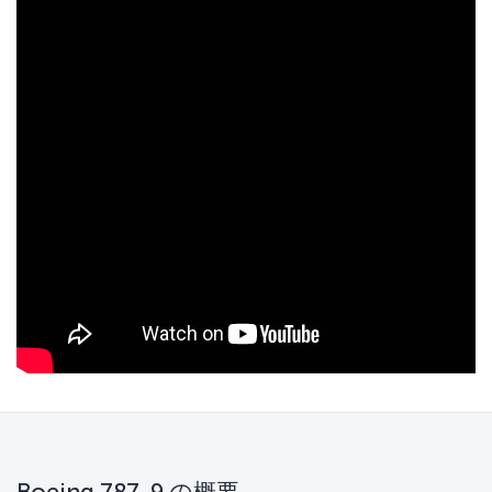
Boeing 787-9 の概要