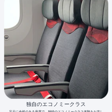
独自のエコノミークラス
足元に余裕のある座席で、独特のエコノミークラス体験をお楽し