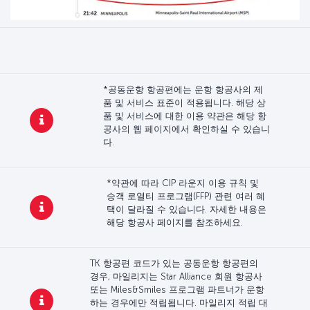
*공동운항 항공편에는 운항 항공사의 제
품 및 서비스 표준이 적용됩니다. 해당 상
품 및 서비스에 대한 이용 약관은 해당 항
공사의 웹 페이지에서 확인하실 수 있습니
다.
*약관에 따라 CIP 라운지 이용 규칙 및
승객 로열티 프로그램(FFP) 관련 여러 혜
택이 달라질 수 있습니다. 자세한 내용은
해당 항공사 페이지를 참조하세요.
TK 항공편 코드가 있는 공동운항 항공편의
경우, 마일리지는 Star Alliance 회원 항공사
또는 Miles&Smiles 프로그램 파트너가 운항
하는 경우에만 적립됩니다. 마일리지 적립 대