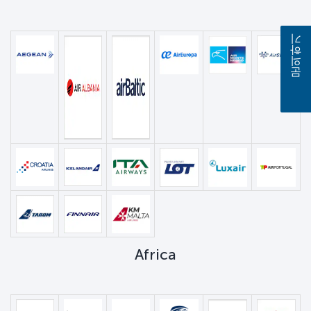
문의하기
Africa