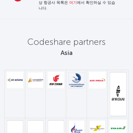
상 항공사 목록은
여기
에서 확인하실 수 있습
니다.
Codeshare partners
Asia