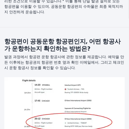
리한 조건으로 이용할 수 있습니다.* 이를 통해 단일 발권 절차로 모든
항공편을 이용할 수 있으며, 공동운항 항공편의 수하물은 최종 목적지까
지 안전하게 운송됩니다.
항공편이 공동운항 항공편인지, 어떤 항공사
가 운항하는지 확인하는 방법은?
발권 과정에서 항공편 운항 항공사에 관한 정보를 제공합니다. 예약을 만
든 이후에는 항공권의 항공편 번호 옆과 확인 이메일에서, 그리고 체크인
시 운항 항공사 정보를 확인할 수 있습니다.