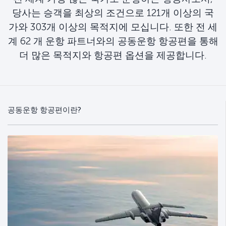
당사는 승객을 최상의 조건으로 121개 이상의 국
가와 303개 이상의 목적지에 모십니다. 또한 전 세
계 62 개 운항 파트너와의 공동운항 항공편을 통해
더 많은 목적지와 항공편 옵션을 제공합니다.
공동운항 항공편이란?