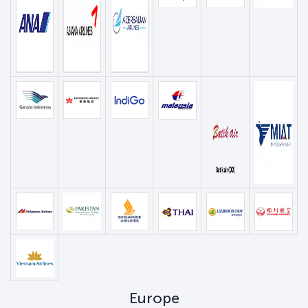
Europe