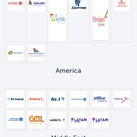
America