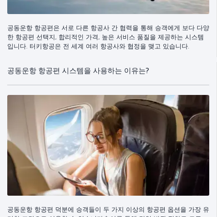
공동운항 항공편은 서로 다른 항공사 간 협력을 통해 승객에게 보다 다양
한 항공편 선택지, 합리적인 가격, 높은 서비스 품질을 제공하는 시스템
입니다. 터키항공은 전 세계 여러 항공사와 협정을 맺고 있습니다.
공동운항 항공편 시스템을 사용하는 이유는?
공동운항 항공편 덕분에 승객들이 두 가지 이상의 항공편 옵션을 가장 유