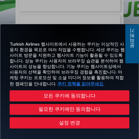
문의하기
Turkish Airlines 웹사이트에서 사용하는 쿠키는 이상적인 사
용자 환경을 목표로 여러 작업을 수행합니다. 세션 쿠키는 웹
사이트 방문을 지원하고 웹사이트 기능이 활용될 수 있도록
계속
합니다. 성능 쿠키는 사용자의 브라우징 습관을 분석하여 웹
사이트의 성능을 향상합니다. 기능 쿠키는 웹사이트상에서
사용자의 선택을 확인하여 브라우징 경험을 촉진합니다. 마
케팅 쿠키는 프로모션 및 소셜 미디어 정보를 활용하여 적합
한 캠페인을 안내합니다.
쿠키 정책을 읽어주세요.
모든 쿠키에 동의합니다
필요한 쿠키에만 동의합니다
설정 변경