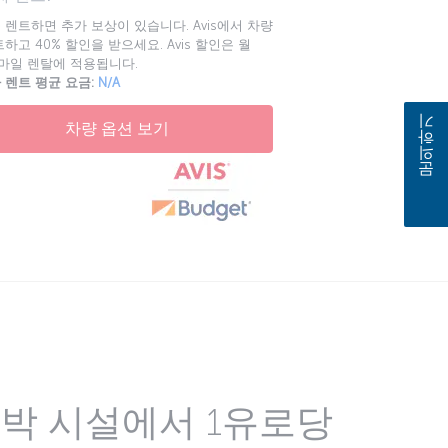
 렌트하면 추가 보상이 있습니다. Avis에서 차량
하고 40% 할인을 받으세요. Avis 할인은 월
00마일 렌탈에 적용됩니다.
 렌트 평균 요금:
N/A
차량 옵션 보기
문의하기
박 시설에서 1유로당