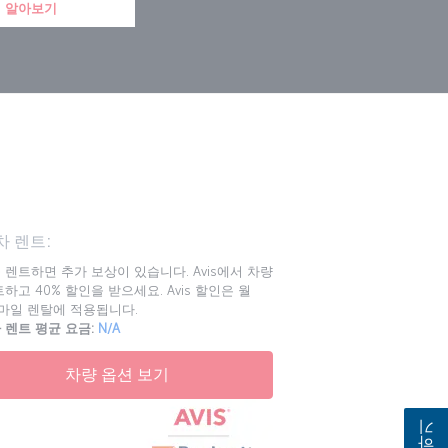
 알아보기
 렌트:
 렌트하면 추가 보상이 있습니다. Avis에서 차량
하고 40% 할인을 받으세요. Avis 할인은 월
00마일 렌탈에 적용됩니다.
 렌트 평균 요금:
N/A
차량 옵션 보기