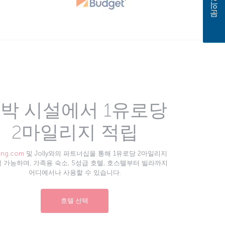
문의하기
박 시설에서 1유로당
2마일리지 적립
ing.com
및 Jolly와의 파트너십을 통해 1유로당 2마일리지
 가능하며, 가족용 숙소, 5성급 호텔, 호스텔부터 빌라까지
어디에서나 사용할 수 있습니다.
호텔 선택