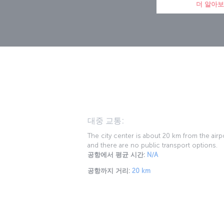
더 알아
대중 교통:
The city center is about 20 km from the airp
and there are no public transport options.
공항에서 평균 시간:
N/A
공항까지 거리:
20 km