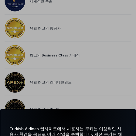
세계적인 수준
유럽 최고의 항공사
최고의 Business Class 기내식
유럽 최고의 엔터테인먼트
유럽 최고의 Wi-Fi
Turkish Airlines 웹사이트에서 사용하는 쿠키는 이상적인 사
용자 환경을 목표로 여러 작업을 수행합니다. 세션 쿠키는 웹