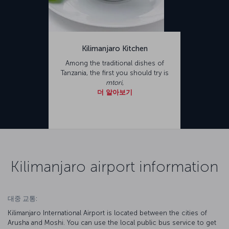
Kilimanjaro Kitchen
Among the traditional dishes of
Tanzania, the first you should try is
mtori
,
더 알아보기
Kilimanjaro airport information
대중 교통:
Kilimanjaro International Airport is located between the cities of
Arusha and Moshi. You can use the local public bus service to get