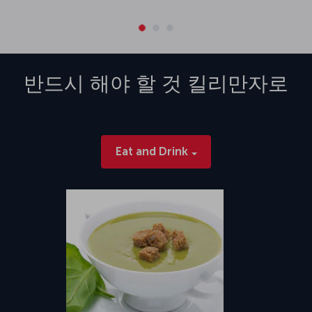
반드시 해야 할 것
킬리만자로
Eat and Drink