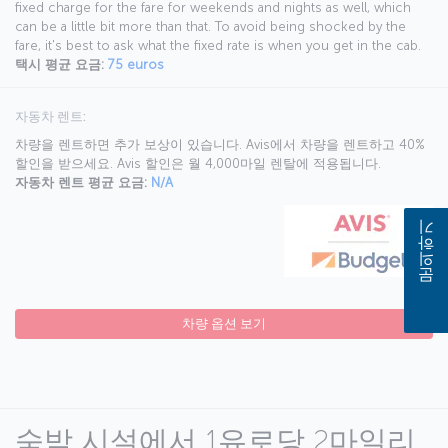
fixed charge for the fare for weekends and nights as well, which
can be a little bit more than that. To avoid being shocked by the
fare, it's best to ask what the fixed rate is when you get in the cab.
택시 평균 요금:
75 euros
자동차 렌트:
차량을 렌트하면 추가 보상이 있습니다. Avis에서 차량을 렌트하고 40%
할인을 받으세요. Avis 할인은 월 4,000마일 렌탈에 적용됩니다.
자동차 렌트 평균 요금:
N/A
문의하기
차량 옵션 보기
숙박 시설에서 1유로당 2마일리