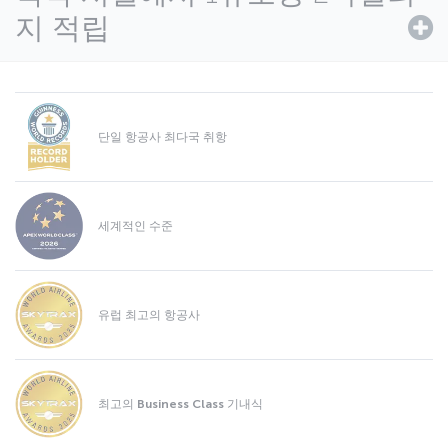
지 적립
단일 항공사 최다국 취항
세계적인 수준
유럽 최고의 항공사
최고의 Business Class 기내식