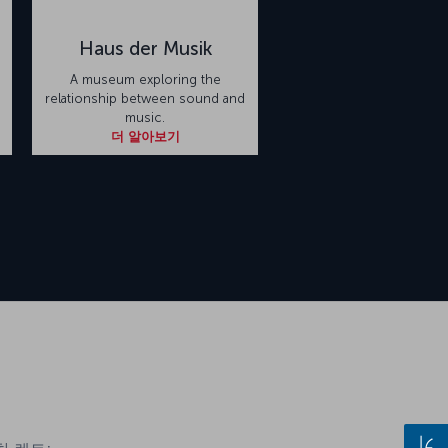
Haus der Musik
A museum exploring the
relationship between sound and
music.
더 알아보기