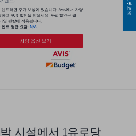
 렌트:
문의하기
 렌트하면 추가 보상이 있습니다. Avis에서 차량
하고 40% 할인을 받으세요. Avis 할인은 월
00마일 렌탈에 적용됩니다.
 렌트 평균 요금:
N/A
차량 옵션 보기
박 시설에서 1유로당