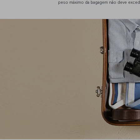
peso máximo da bagagem não deve exceder 