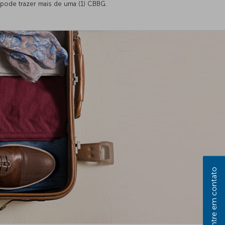
pode trazer mais de uma (1) CBBG.
Entre em contato