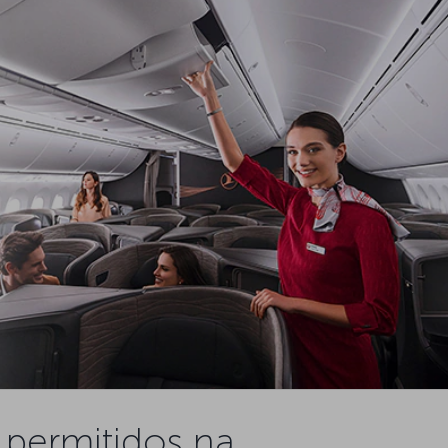
permitidos na