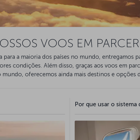
OSSOS VOOS EM PARCER
para a maioria dos países no mundo, entregamos pas
ores condições. Além disso, graças aos voos em par
 mundo, oferecemos ainda mais destinos e opções 
Por que usar o sistema 