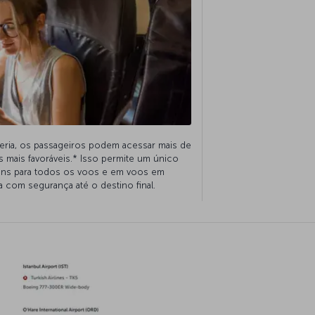
ria, os passageiros podem acessar mais de
mais favoráveis.* Isso permite um único
ns para todos os voos e em voos em
a com segurança até o destino final.