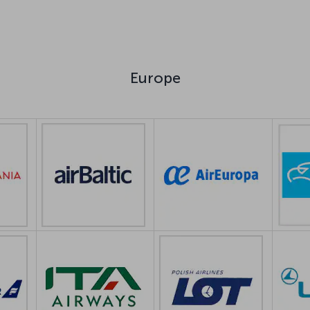
Europe