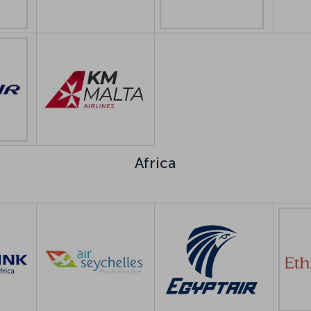
Africa