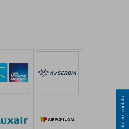
Entre em contato