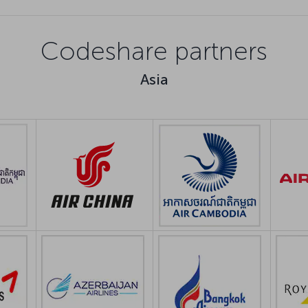
Codeshare partners
Asia