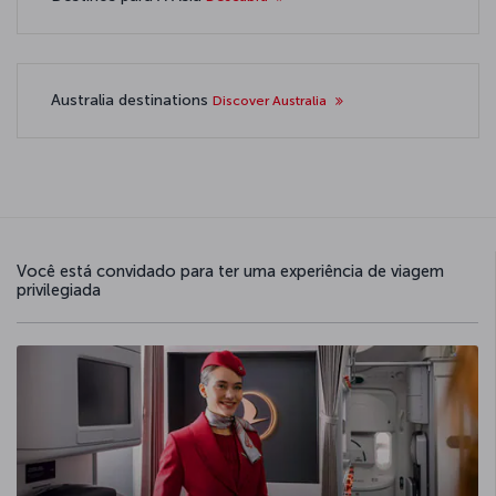
Australia destinations
Discover Australia
Você está convidado para ter uma experiência de viagem
privilegiada