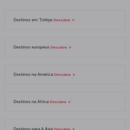
Destinos em Türkiye
Descubra
Destinos europeus
Descubra
Destinos na América
Descubra
Destinos na África
Descubra
Destinos para A Ásia
Descubra