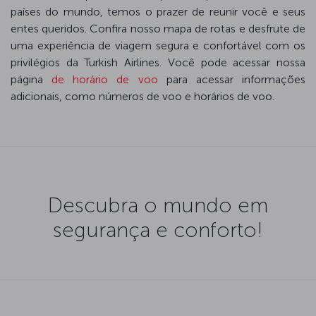
países do mundo, temos o prazer de reunir você e seus
entes queridos. Confira nosso mapa de rotas e desfrute de
uma experiência de viagem segura e confortável com os
privilégios da Turkish Airlines. Você pode acessar nossa
página
de horário de voo
para acessar informações
adicionais, como números de voo e horários de voo.
Descubra o mundo em
segurança e conforto!