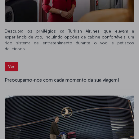
Descubra os privilégios da Turkish Airlines que elevam a
experiência de voo, incluindo opções de cabine confortáveis, um
rico sistema de entretenimento durante o voo e petiscos
deliciosos.
Ver
Preocupamo-nos com cada momento da sua viagem!