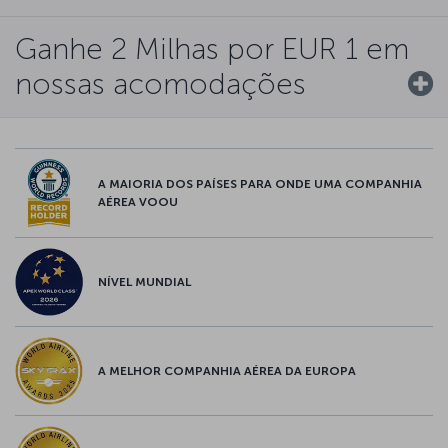
Ganhe 2 Milhas por EUR 1 em
nossas acomodações
A MAIORIA DOS PAÍSES PARA ONDE UMA COMPANHIA
AÉREA VOOU
NÍVEL MUNDIAL
A MELHOR COMPANHIA AÉREA DA EUROPA