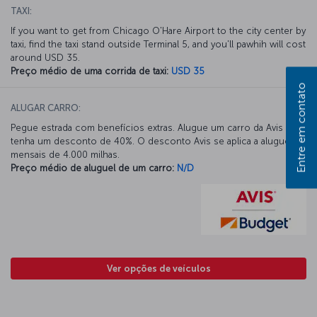
TAXI:
If you want to get from Chicago O'Hare Airport to the city center by
taxi, find the taxi stand outside Terminal 5, and you'll pawhih will cost
around USD 35.
Preço médio de uma corrida de taxi:
USD 35
Entre em contato
ALUGAR CARRO:
Pegue estrada com benefícios extras. Alugue um carro da Avis e
tenha um desconto de 40%. O desconto Avis se aplica a aluguéis
mensais de 4.000 milhas.
Preço médio de aluguel de um carro:
N/D
Ver opções de veículos