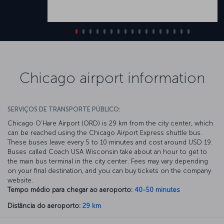
Chicago airport information
SERVIÇOS DE TRANSPORTE PÚBLICO:
Chicago O’Hare Airport (ORD) is 29 km from the city center, which
can be reached using the Chicago Airport Express shuttle bus.
These buses leave every 5 to 10 minutes and cost around USD 19.
Buses called Coach USA Wisconsin take about an hour to get to
the main bus terminal in the city center. Fees may vary depending
on your final destination, and you can buy tickets on the company
website.
Tempo médio para chegar ao aeroporto:
40-50 minutes
Distância do aeroporto:
29 km