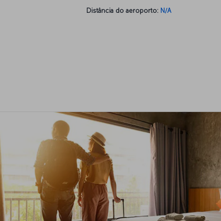
Distância do aeroporto:
N/A