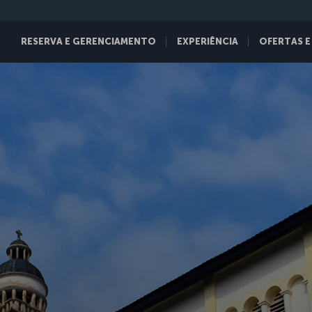
RESERVA E GERENCIAMENTO
EXPERIÊNCIA
OFERTAS E