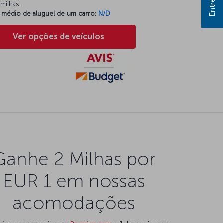
milhas.
 médio de aluguel de um carro:
N/D
Ver opções de veículos
Ganhe 2 Milhas por
EUR 1 em nossas
acomodações