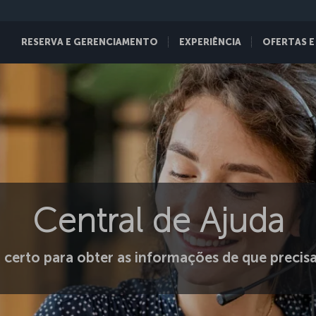
RESERVA E GERENCIAMENTO
EXPERIÊNCIA
OFERTAS E
Central de Ajuda
 certo para obter as informações de que precis