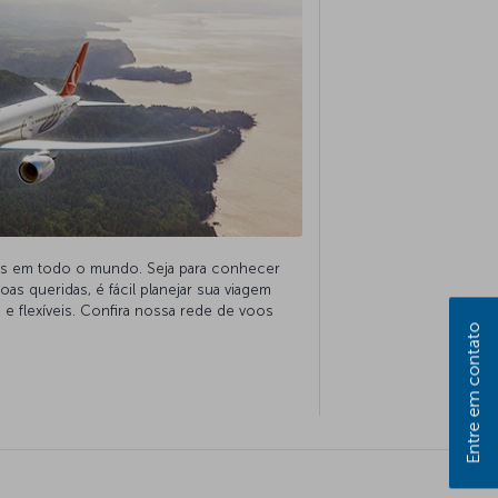
os em todo o mundo. Seja para conhecer
s queridas, é fácil planejar sua viagem
 flexíveis. Confira nossa rede de voos
Entre em contato