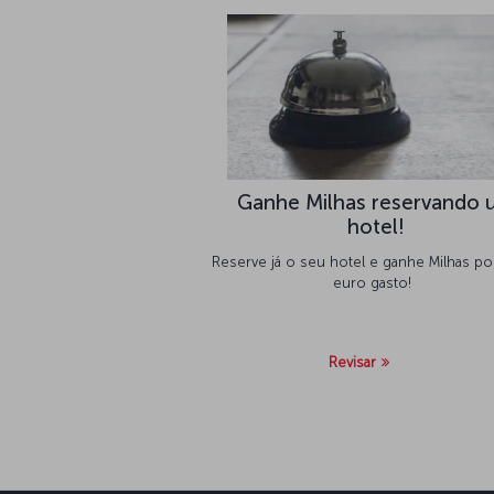
Ganhe Milhas reservando 
hotel!
Reserve já o seu hotel e ganhe Milhas po
euro gasto!
Revisar