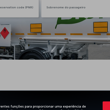
rentes funções para proporcionar uma experiência de