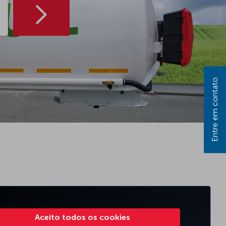
Entre em contato
Aceito todos os cookies