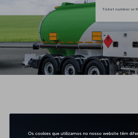
Os cookies que utilizamos no nosso website têm dife