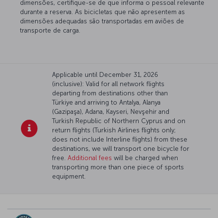
dimensões, certifique-se de que informa o pessoal relevante
durante a reserva. As bicicletas que não apresentem as
dimensões adequadas são transportadas em aviões de
transporte de carga.
Applicable until December 31, 2026
(inclusive): Valid for all network flights
departing from destinations other than
Türkiye and arriving to Antalya, Alanya
(Gazipaşa), Adana, Kayseri, Nevşehir and
Turkish Republic of Northern Cyprus and on
return flights (Turkish Airlines flights only;
does not include Interline flights) from these
destinations, we will transport one bicycle for
free.
Additional fees
will be charged when
transporting more than one piece of sports
equipment.