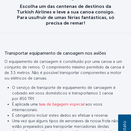
Escolha um das centenas de destinos da
Turkish Airlines e leve a sua canoa consigo.
Para usufruir de umas férias fantásticas, só
precisa de remar!
Transportar equipamento de canoagem nos aviões
O equipamento de canoagem é constituído por uma canoa e um
conjunto de remos. O comprimento máximo permitido da canoa é
de 3,5 metros. Não é possível transportar componentes a motor
ou elétricos de canoas.
O serviço de transporte de equipamento de canoagem é
cobrado em voos domésticos e transportamos 1 canoa
por 850 TRY.
É aplicada uma
taxa de bagagem especial
aos voos
internacionais.
É obrigatório incluir estes dados ao efetuar a reserva.
Uma vez que alguns tipos de aeronaves da nossa frota não
estão preparados para transportar mercadorias destas