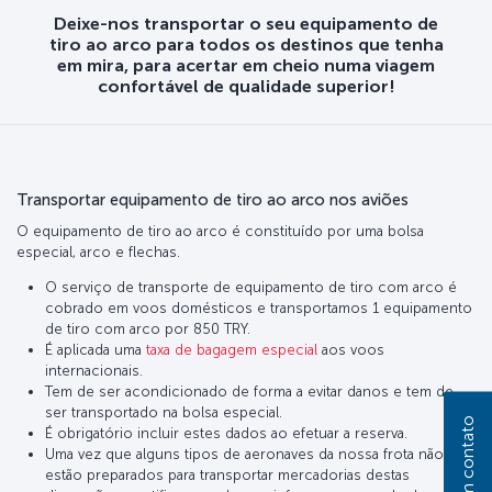
Deixe-nos transportar o seu equipamento de
tiro ao arco para todos os destinos que tenha
em mira, para acertar em cheio numa viagem
confortável de qualidade superior!
Transportar equipamento de tiro ao arco nos aviões
O equipamento de tiro ao arco é constituído por uma bolsa
especial, arco e flechas.
O serviço de transporte de equipamento de tiro com arco é
cobrado em voos domésticos e transportamos 1 equipamento
de tiro com arco por 850 TRY.
É aplicada uma
taxa de bagagem especial
aos voos
internacionais.
Tem de ser acondicionado de forma a evitar danos e tem de
ser transportado na bolsa especial.
Entre em contato
É obrigatório incluir estes dados ao efetuar a reserva.
Uma vez que alguns tipos de aeronaves da nossa frota não
estão preparados para transportar mercadorias destas