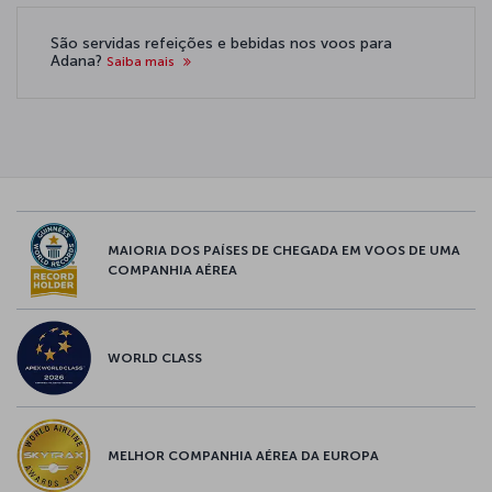
São servidas refeições e bebidas nos voos para
Adana?
Saiba mais
MAIORIA DOS PAÍSES DE CHEGADA EM VOOS DE UMA
COMPANHIA AÉREA
WORLD CLASS
MELHOR COMPANHIA AÉREA DA EUROPA