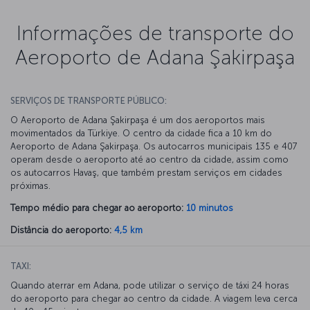
Informações de transporte do
Aeroporto de Adana Şakirpaşa
SERVIÇOS DE TRANSPORTE PÚBLICO:
O Aeroporto de Adana Şakirpaşa é um dos aeroportos mais
movimentados da Türkiye. O centro da cidade fica a 10 km do
Aeroporto de Adana Şakirpaşa. Os autocarros municipais 135 e 407
operam desde o aeroporto até ao centro da cidade, assim como
os autocarros Havaş, que também prestam serviços em cidades
próximas.
Tempo médio para chegar ao aeroporto:
10 minutos
Distância do aeroporto:
4,5 km
TAXI:
Quando aterrar em Adana, pode utilizar o serviço de táxi 24 horas
do aeroporto para chegar ao centro da cidade. A viagem leva cerca