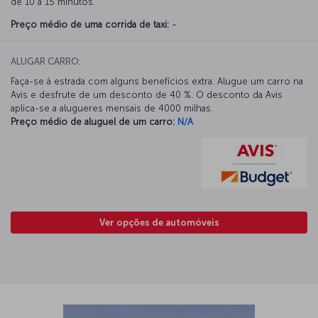
de 10 a 15 minutos.
Preço médio de uma corrida de taxi:
-
ALUGAR CARRO:
Faça-se à estrada com alguns benefícios extra. Alugue um carro na
Avis e desfrute de um desconto de 40 %. O desconto da Avis
aplica-se a alugueres mensais de 4000 milhas.
Preço médio de aluguel de um carro:
N/A
Ver opções de automóveis