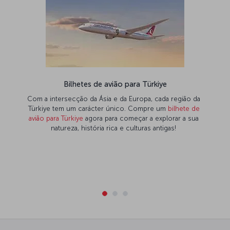
Bilhetes de avião para Türkiye
Com a intersecção da Ásia e da Europa, cada região da
Türkiye tem um carácter único. Compre um
bilhete de
avião para Türkiye
agora para começar a explorar a sua
natureza, história rica e culturas antigas!