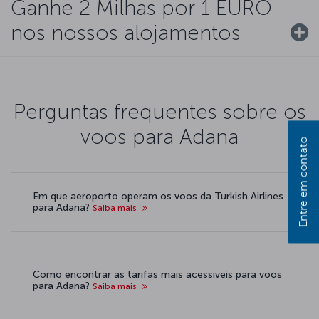
Ganhe 2 Milhas por 1 EURO
nos nossos alojamentos
Perguntas frequentes sobre os
voos para Adana
Entre em contato
Em que aeroporto operam os voos da Turkish Airlines
para Adana?
Saiba mais
Como encontrar as tarifas mais acessíveis para voos
para Adana?
Saiba mais