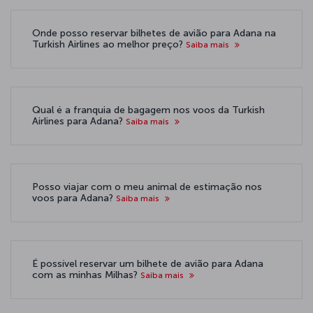
Onde posso reservar bilhetes de avião para Adana na
Turkish Airlines ao melhor preço?
Saiba mais
Qual é a franquia de bagagem nos voos da Turkish
Airlines para Adana?
Saiba mais
Posso viajar com o meu animal de estimação nos
voos para Adana?
Saiba mais
É possível reservar um bilhete de avião para Adana
com as minhas Milhas?
Saiba mais