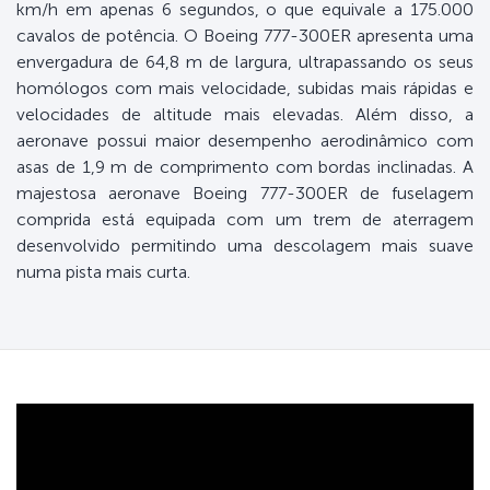
km/h em apenas 6 segundos, o que equivale a 175.000
cavalos de potência. O Boeing 777-300ER apresenta uma
envergadura de 64,8 m de largura, ultrapassando os seus
homólogos com mais velocidade, subidas mais rápidas e
velocidades de altitude mais elevadas. Além disso, a
aeronave possui maior desempenho aerodinâmico com
asas de 1,9 m de comprimento com bordas inclinadas. A
majestosa aeronave Boeing 777-300ER de fuselagem
comprida está equipada com um trem de aterragem
desenvolvido permitindo uma descolagem mais suave
numa pista mais curta.