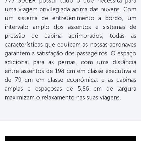
777-300ER possui tudo o que necessita para
uma viagem privilegiada acima das nuvens. Com
um sistema de entretenimento a bordo, um
intervalo amplo dos assentos e sistemas de
pressão de cabina aprimorados, todas as
características que equipam as nossas aeronaves
garantem a satisfação dos passageiros. O espaço
adicional para as pernas, com uma distância
entre assentos de 198 cm em classe executiva e
de 79 cm em classe económica, e as cabinas
amplas e espaçosas de 5,86 cm de largura
maximizam o relaxamento nas suas viagens.