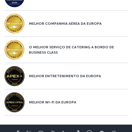
MELHOR COMPANHIA AÉREA DA EUROPA
O MELHOR SERVIÇO DE CATERING A BORDO DE
BUSINESS CLASS
MELHOR ENTRETENIMENTO DA EUROPA
MELHOR WI-FI DA EUROPA