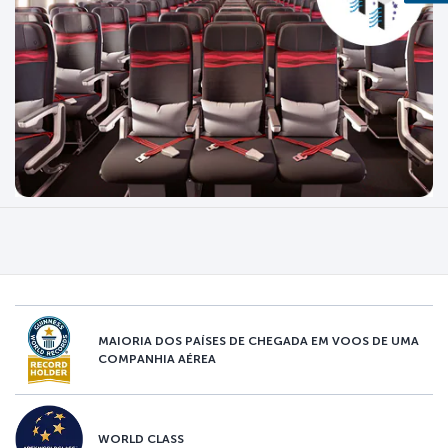
MAIORIA DOS PAÍSES DE CHEGADA EM VOOS DE UMA
COMPANHIA AÉREA
WORLD CLASS