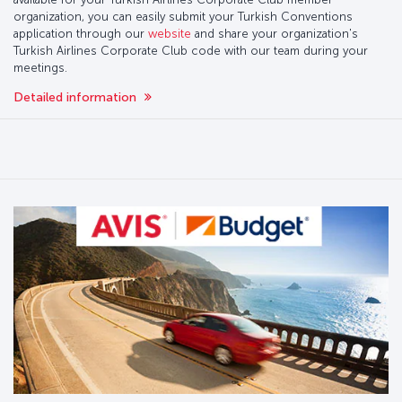
organization, you can easily submit your Turkish Conventions
application through our
website
and share your organization's
Turkish Airlines Corporate Club code with our team during your
meetings.
Detailed information