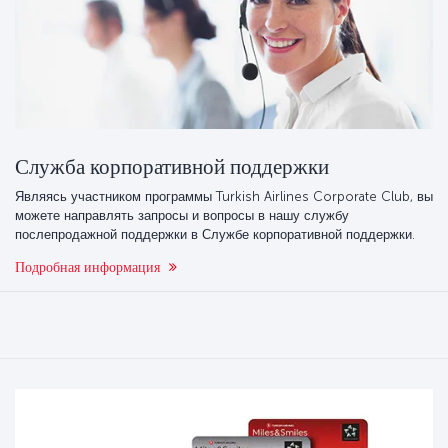
Служба корпоративной поддержки
Являясь участником программы Turkish Airlines Corporate Club, вы
можете направлять запросы и вопросы в нашу службу
послепродажной поддержки в Службе корпоративной поддержки.
Подробная информация