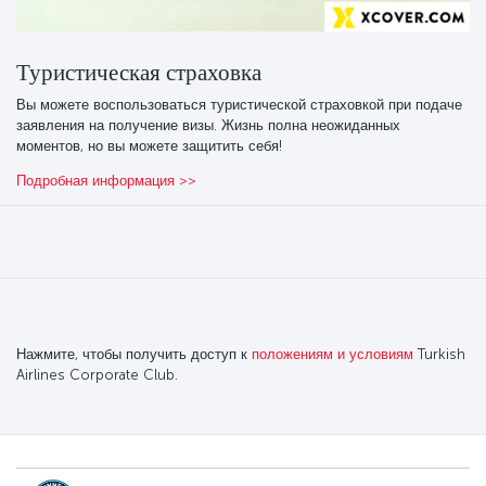
Туристическая страховка
Вы можете воспользоваться туристической страховкой при подаче
заявления на получение визы. Жизнь полна неожиданных
моментов, но вы можете защитить себя!
Подробная информация >>
Нажмите, чтобы получить доступ к
положениям и условиям
Turkish
Airlines Corporate Club.