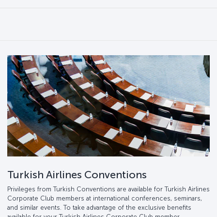
Turkish Airlines Conventions
Privileges from Turkish Conventions are available for Turkish Airlines
Corporate Club members at international conferences, seminars,
and similar events. To take advantage of the exclusive benefits
available for your Turkish Airlines Corporate Club member