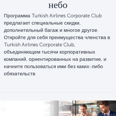
небо
Программа Turkish Airlines Corporate Club
предлагает специальные скидки,
дополнительный багаж и многое другое.
Откройте для себя преимущества членства в
Turkish Airlines Corporate Club,
объединяющем тысячи корпоративных
компаний, ориентированных на развитие, и
начните пользоваться ими без каких-либо
обязательств.