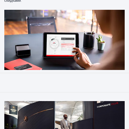
скидками.