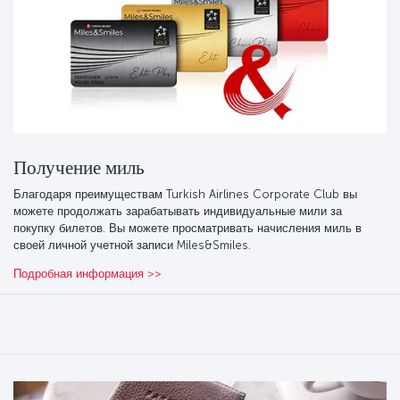
Получение миль
Благодаря преимуществам Turkish Airlines Corporate Club вы
можете продолжать зарабатывать индивидуальные мили за
покупку билетов. Вы можете просматривать начисления миль в
своей личной учетной записи Miles&Smiles.
Подробная информация >>