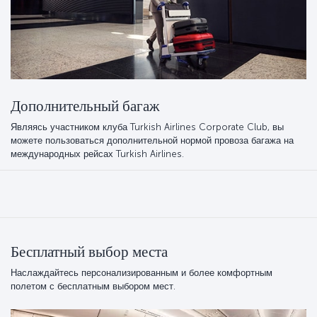
Дополнительный багаж
Являясь участником клуба Turkish Airlines Corporate Club, вы
можете пользоваться дополнительной нормой провоза багажа на
международных рейсах Turkish Airlines.
Бесплатный выбор места
Наслаждайтесь персонализированным и более комфортным
полетом с бесплатным выбором мест.