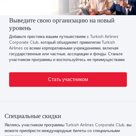
Выведите свою организацию на новый
уровень
Добавьте престижа вашим путешествиям с Turkish Airlines
Corporate Club, который объединяет привилегии Turkish
Airlines со всеми корпоративными учреждениями, включая
государственные или частные, ассоциации и фонды. Станьте
участником программы и воспользуйтесь ее преимуществами.
Стать участником
Специальные скидки
Являясь участником программы Turkish Airlines Corporate Club, вы
можете приобрести международные билеты со специальными