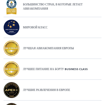
БОЛЬШИНСТВО СТРАН, В КОТОРЫЕ ЛЕТАЕТ
АВИАКОМПАНИЯ
МИРОВОЙ КЛАСС
ЛУЧШАЯ АВИАКОМПАНИЯ ЕВРОПЫ
ЛУЧШЕЕ ПИТАНИЕ НА БОРТУ BUSINESS CLASS
ЛУЧШИЕ РАЗВЛЕЧЕНИЯ В ЕВРОПЕ