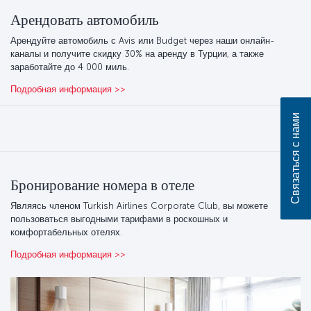
Арендовать автомобиль
Арендуйте автомобиль с Avis или Budget через наши онлайн-
каналы и получите скидку 30% на аренду в Турции, а также
заработайте до 4 000 миль.
Подробная информация >>
Связаться с нами
Бронирование номера в отеле
Являясь членом Turkish Airlines Corporate Club, вы можете
пользоваться выгодными тарифами в роскошных и
комфортабельных отелях.
Подробная информация >>