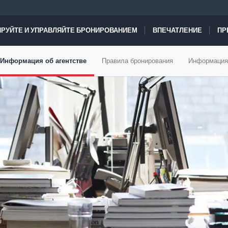
РУЙТЕ И УПРАВЛЯЙТЕ БРОНИРОВАНИЕМ
ВПЕЧАТЛЕНИЕ
ПР
Информация об агентстве
Правила бронирования
Информация