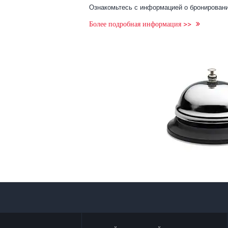
Ознакомьтесь с информацией о бронировани
Более подробная информация >>