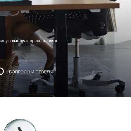
аимную выгоду и предоставлять
ВОПРОСЫ И ОТВЕТЫ