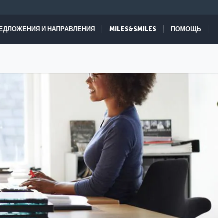
ЕДЛОЖЕНИЯ И НАПРАВЛЕНИЯ
MILES&SMILES
ПОМОЩЬ