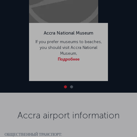
Accra National Museum
If you prefer museums to beaches,
you should visit Accra National
Museum,
Подробнее
Accra airport information
ОБЩЕСТВЕННЫЙ ТРАНСПОРТ: