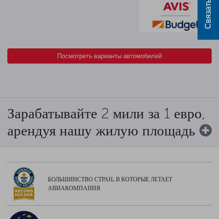
Посмотреть варианты автомобилей
Зарабатывайте 2 мили за 1 евро,
арендуя нашу жилую площадь
БОЛЬШИНСТВО СТРАН, В КОТОРЫЕ ЛЕТАЕТ
АВИАКОМПАНИЯ