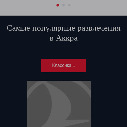
Самые популярные развлечения
в
Аккра
Классика