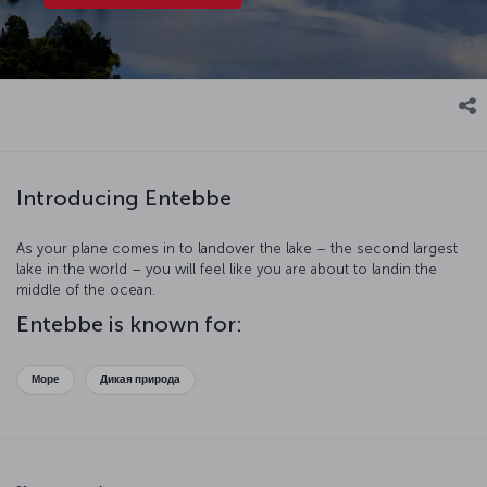
Introducing Entebbe
As your plane comes in to landover the lake – the second largest
lake in the world – you will feel like you are about to landin the
middle of the ocean.
Entebbe is known for:
Море
Дикая природа