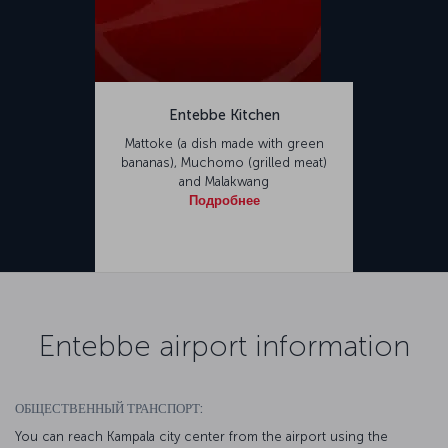
Entebbe Kitchen
Mattoke (a dish made with green
bananas), Muchomo (grilled meat)
and Malakwang
Подробнее
Entebbe airport information
ОБЩЕСТВЕННЫЙ ТРАНСПОРТ:
You can reach Kampala city center from the airport using the