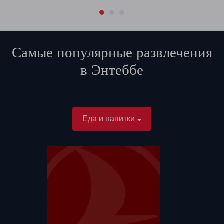
Самые популярные развлечения
в
Энтеббе
Еда и напитки