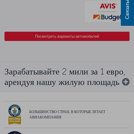
Посмотреть варианты автомобилей
Зарабатывайте 2 мили за 1 евро,
арендуя нашу жилую площадь
БОЛЬШИНСТВО СТРАН, В КОТОРЫЕ ЛЕТАЕТ
АВИАКОМПАНИЯ