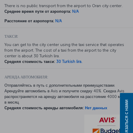
There is no public transport from the airport to Oran city center.
Среднее время пути от аэропорта:
N/A
Расстояние от аэропорта:
N/A
ТАКСИ:
You can get to the city center using the taxi service that operates
from the airport. The cost of a taxi from the airport to the city
center is about 30 Turkish lira.
Средняя стоимость такси:
30 Turkish lira.
АРЕНДА АВТОМОБИЛЯ:
Отправляйтесь в путь с дополнительными преимуществами.
Арендуйте автомобиль в Avis и получите скидку 40%. Скидка Avis
распространяется на аренду автомобиля на расстояние 4000 миль
Связаться с нами
в месяц.
Средняя стоимость аренды автомобиля:
Нет данных