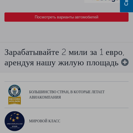
Посмотреть варианты автомобилей
Зарабатывайте 2 мили за 1 евро,
арендуя нашу жилую площадь
БОЛЬШИНСТВО СТРАН, В КОТОРЫЕ ЛЕТАЕТ
АВИАКОМПАНИЯ
МИРОВОЙ КЛАСС