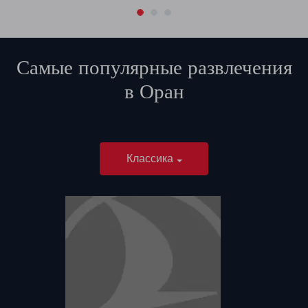
Самые популярные развлечения
в
Оран
Классика