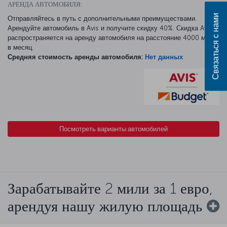
АРЕНДА АВТОМОБИЛЯ:
Связаться с нами
Отправляйтесь в путь с дополнительными преимуществами.
Арендуйте автомобиль в Avis и получите скидку 40%. Скидка Avis
распространяется на аренду автомобиля на расстояние 4000 миль
в месяц.
Средняя стоимость аренды автомобиля:
Нет данных
Посмотреть варианты автомобилей
Зарабатывайте 2 мили за 1 евро,
арендуя нашу жилую площадь