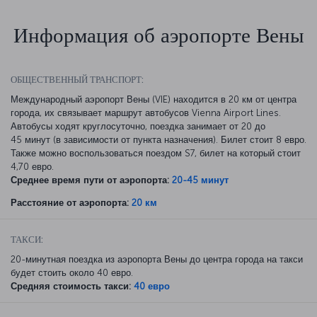
Информация об аэропорте Вены
ОБЩЕСТВЕННЫЙ ТРАНСПОРТ:
Международный аэропорт Вены (VIE) находится в 20 км от центра
города, их связывает маршрут автобусов Vienna Airport Lines.
Автобусы ходят круглосуточно, поездка занимает от 20 до
45 минут (в зависимости от пункта назначения). Билет стоит 8 евро.
Также можно воспользоваться поездом S7, билет на который стоит
4,70 евро.
Среднее время пути от аэропорта:
20-45 минут
Расстояние от аэропорта:
20 км
ТАКСИ:
20-минутная поездка из аэропорта Вены до центра города на такси
будет стоить около 40 евро.
Средняя стоимость такси:
40 евро