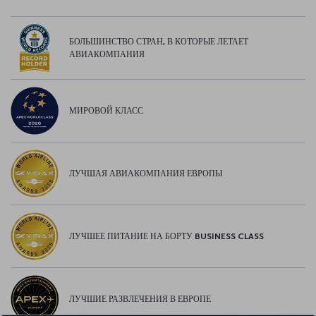
БОЛЬШИНСТВО СТРАН, В КОТОРЫЕ ЛЕТАЕТ
АВИАКОМПАНИЯ
МИРОВОЙ КЛАСС
ЛУЧШАЯ АВИАКОМПАНИЯ ЕВРОПЫ
ЛУЧШЕЕ ПИТАНИЕ НА БОРТУ BUSINESS CLASS
ЛУЧШИЕ РАЗВЛЕЧЕНИЯ В ЕВРОПЕ