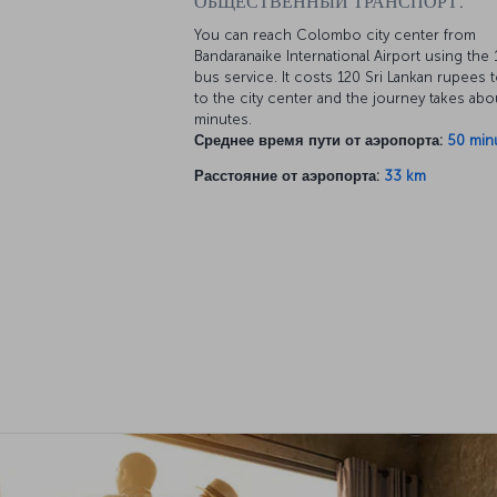
ОБЩЕСТВЕННЫЙ ТРАНСПОРТ:
You can reach Colombo city center from
Bandaranaike International Airport using the 
bus service. It costs 120 Sri Lankan rupees 
to the city center and the journey takes abo
minutes.
Среднее время пути от аэропорта:
50 min
Расстояние от аэропорта:
33 km