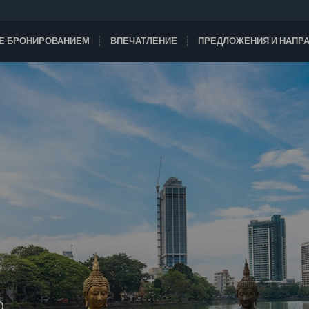
ТЕ БРОНИРОВАНИЕМ
ВПЕЧАТЛЕНИЕ
ПРЕДЛОЖЕНИЯ И НАПР
D