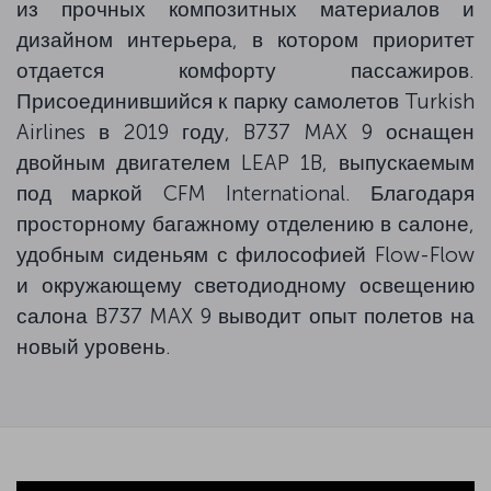
из прочных композитных материалов и
дизайном интерьера, в котором приоритет
отдается комфорту пассажиров.
Присоединившийся к парку самолетов Turkish
Airlines в 2019 году, B737 MAX 9 оснащен
двойным двигателем LEAP 1B, выпускаемым
под маркой CFM International. Благодаря
просторному багажному отделению в салоне,
удобным сиденьям с философией Flow-Flow
и окружающему светодиодному освещению
салона B737 MAX 9 выводит опыт полетов на
новый уровень.