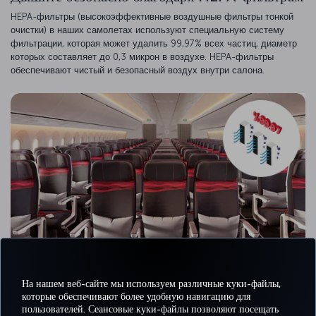
HEPA-фильтры (высокоэффективные воздушные фильтры тонкой
очистки) в наших самолетах используют специальную систему
фильтрации, которая может удалить 99,97% всех частиц, диаметр
которых составляет до 0,3 микрон в воздухе. HEPA-фильтры
обеспечивают чистый и безопасный воздух внутри салона.
На нашем веб-сайте мы используем различные куки-файлы,
которые обеспечивают более удобную навигацию для
пользователей. Сеансовые куки-файлы позволяют посещать