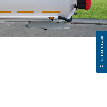
Связаться с нами