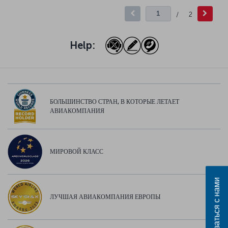
/
2
Help:
БОЛЬШИНСТВО СТРАН, В КОТОРЫЕ ЛЕТАЕТ
АВИАКОМПАНИЯ
МИРОВОЙ КЛАСС
Связаться с нами
ЛУЧШАЯ АВИАКОМПАНИЯ ЕВРОПЫ