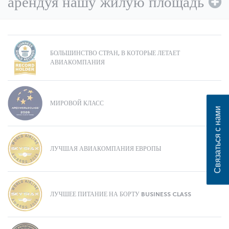
арендуя нашу жилую площадь
БОЛЬШИНСТВО СТРАН, В КОТОРЫЕ ЛЕТАЕТ
АВИАКОМПАНИЯ
МИРОВОЙ КЛАСС
Связаться с нами
ЛУЧШАЯ АВИАКОМПАНИЯ ЕВРОПЫ
ЛУЧШЕЕ ПИТАНИЕ НА БОРТУ BUSINESS CLASS