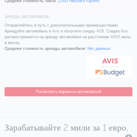
Средняя стоимость такси:
1,000 Pakistani rupees
АРЕНДА АВТОМОБИЛЯ:
Отправляйтесь в путь с дополнительными преимуществами.
Арендуйте автомобиль в Avis и получите скидку 40%. Скидка Avis
распространяется на аренду автомобиля на расстояние 4000 миль
в месяц.
Средняя стоимость аренды автомобиля:
Нет данных
Посмотреть варианты автомобилей
Зарабатывайте 2 мили за 1 евро,