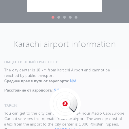
Karachi airport information
ОБЩЕСТВЕННЫЙ ТРАНСПОРТ:
The city center is 18 km from Karachi Airport and cannot be
reached by public transport.
Среднее время пути от аэропорта:
N/A
Расстояние от аэропорта:
N/A
ТАКСИ:
You can get to the city center using the 24 hour Metro Cap/Europe
Car taxi services that operate from the airport. The average cost of
a taxi from the airport to the city center is 1,000 Pakistani rupees.