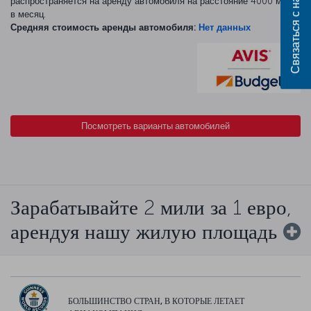
Связаться с нами
распространяется на аренду автомобиля на расстояние 4000 миль
в месяц.
Средняя стоимость аренды автомобиля:
Нет данных
Посмотреть варианты автомобилей
Зарабатывайте 2 мили за 1 евро,
арендуя нашу жилую площадь
БОЛЬШИНСТВО СТРАН, В КОТОРЫЕ ЛЕТАЕТ