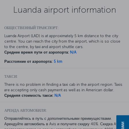
Luanda airport information
ОБЩЕСТВЕННЫЙ ТРАНСПОРТ:
Luanda Airport (LAD) is at approximately 5 km distance to the city
centre. You can reach the city from the airport, which is so close
to the centre, by taxi and airport shuttle cars.
Среднее время пути от аэропорта:
N/A
Расстояние от аэропорта:
5 km
ТАКСИ:
There is no problem in finding a taxi cab in the airport region. Taxis
are accepting only cash payment as well as in American dollar.
Средняя стоимость такси:
N/A
АРЕНДА АВТОМОБИЛЯ:
Отправляйтесь в путь с дополнительными преимуществами.
Арендуйте автомобиль в Avis и получите скидку 40%. Скидка Avis