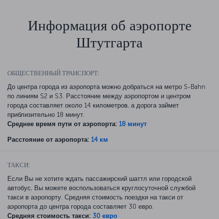
Информация об аэропорте
Штутгарта
ОБЩЕСТВЕННЫЙ ТРАНСПОРТ:
До центра города из аэропорта можно добраться на метро S-Bahn
по линиям S2 и S3. Расстояние между аэропортом и центром
города составляет около 14 километров, а дорога займет
приблизительно 18 минут.
Среднее время пути от аэропорта:
18 минут
Расстояние от аэропорта:
14 км
ТАКСИ:
Если Вы не хотите ждать пассажирский шаттл или городской
автобус, Вы можете воспользоваться круглосуточной службой
такси в аэропорту. Средняя стоимость поездки на такси от
аэропорта до центра города составляет 30 евро.
Средняя стоимость такси:
30 евро