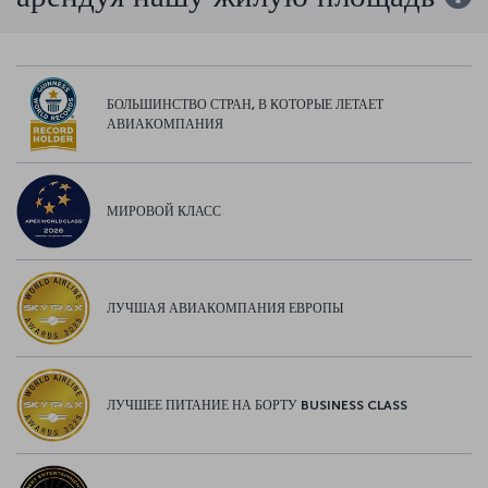
БОЛЬШИНСТВО СТРАН, В КОТОРЫЕ ЛЕТАЕТ
АВИАКОМПАНИЯ
МИРОВОЙ КЛАСС
ЛУЧШАЯ АВИАКОМПАНИЯ ЕВРОПЫ
ЛУЧШЕЕ ПИТАНИЕ НА БОРТУ BUSINESS CLASS