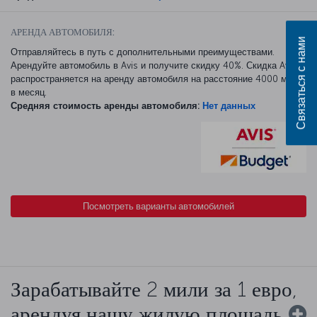
АРЕНДА АВТОМОБИЛЯ:
Связаться с нами
Отправляйтесь в путь с дополнительными преимуществами.
Арендуйте автомобиль в Avis и получите скидку 40%. Скидка Avis
распространяется на аренду автомобиля на расстояние 4000 миль
в месяц.
Средняя стоимость аренды автомобиля:
Нет данных
Посмотреть варианты автомобилей
Зарабатывайте 2 мили за 1 евро,
арендуя нашу жилую площадь