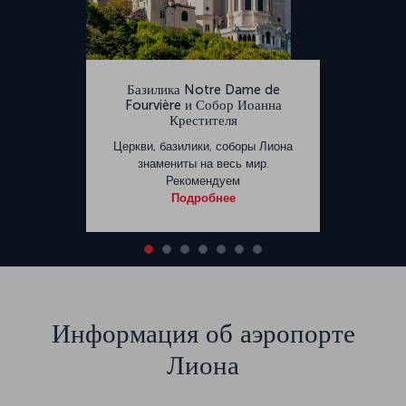
Базилика Notre Dame de
Fourvière и Собор Иоанна
Крестителя
Церкви, базилики, соборы Лиона
знамениты на весь мир.
Рекомендуем
Подробнее
Информация об аэропорте
Лиона