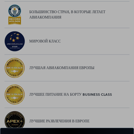
БОЛЬШИНСТВО СТРАН, В КОТОРЫЕ ЛЕТАЕТ
АВИАКОМПАНИЯ
МИРОВОЙ КЛАСС
ЛУЧШАЯ АВИАКОМПАНИЯ ЕВРОПЫ
ЛУЧШЕЕ ПИТАНИЕ НА БОРТУ BUSINESS CLASS
ЛУЧШИЕ РАЗВЛЕЧЕНИЯ В ЕВРОПЕ