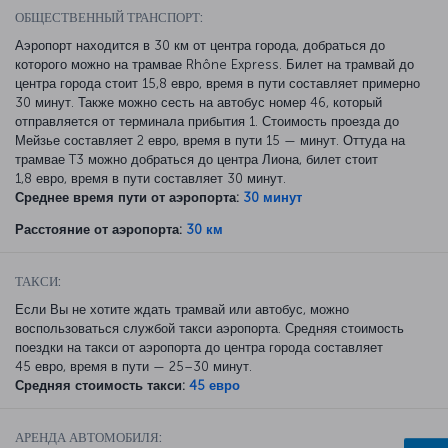
ОБЩЕСТВЕННЫЙ ТРАНСПОРТ:
Аэропорт находится в 30 км от центра города, добраться до
которого можно на трамвае Rhône Express. Билет на трамвай до
центра города стоит 15,8 евро, время в пути составляет примерно
30 минут. Также можно сесть на автобус номер 46, который
отправляется от терминала прибытия 1. Стоимость проезда до
Мейзье составляет 2 евро, время в пути 15 — минут. Оттуда на
трамвае T3 можно добраться до центра Лиона, билет стоит
1,8 евро, время в пути составляет 30 минут.
Среднее время пути от аэропорта:
30 минут
Расстояние от аэропорта:
30 км
ТАКСИ:
Если Вы не хотите ждать трамвай или автобус, можно
воспользоваться службой такси аэропорта. Средняя стоимость
поездки на такси от аэропорта до центра города составляет
45 евро, время в пути — 25–30 минут.
Средняя стоимость такси:
45 евро
АРЕНДА АВТОМОБИЛЯ: