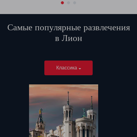
Самые популярные развлечения
в
Лион
Классика