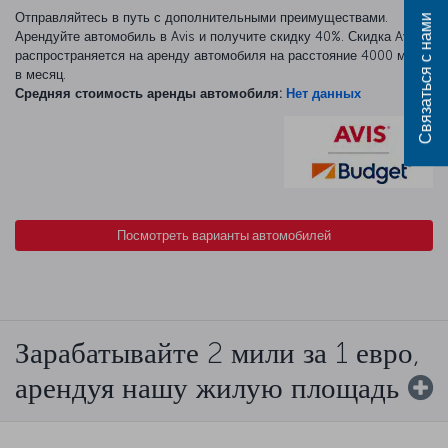
Отправляйтесь в путь с дополнительными преимуществами.
Связаться с нами
Арендуйте автомобиль в Avis и получите скидку 40%. Скидка Avis
распространяется на аренду автомобиля на расстояние 4000 миль
в месяц.
Средняя стоимость аренды автомобиля:
Нет данных
Посмотреть варианты автомобилей
Зарабатывайте 2 мили за 1 евро,
арендуя нашу жилую площадь