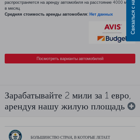
Связаться с нами
распространяется на аренду автомобиля на расстояние 4000 миль
в месяц.
Средняя стоимость аренды автомобиля:
Нет данных
Посмотреть варианты автомобилей
Зарабатывайте 2 мили за 1 евро,
арендуя нашу жилую площадь
БОЛЬШИНСТВО СТРАН, В КОТОРЫЕ ЛЕТАЕТ