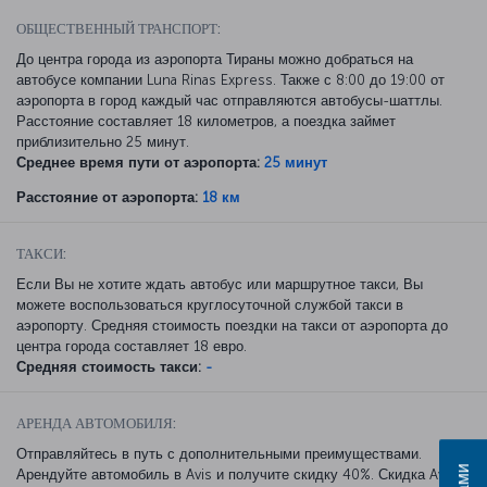
ОБЩЕСТВЕННЫЙ ТРАНСПОРТ:
До центра города из аэропорта Тираны можно добраться на
автобусе компании Luna Rinas Express. Также с 8:00 до 19:00 от
аэропорта в город каждый час отправляются автобусы-шаттлы.
Расстояние составляет 18 километров, а поездка займет
приблизительно 25 минут.
Среднее время пути от аэропорта:
25 минут
Расстояние от аэропорта:
18 км
ТАКСИ:
Если Вы не хотите ждать автобус или маршрутное такси, Вы
можете воспользоваться круглосуточной службой такси в
аэропорту. Средняя стоимость поездки на такси от аэропорта до
центра города составляет 18 евро.
Средняя стоимость такси:
-
АРЕНДА АВТОМОБИЛЯ:
Отправляйтесь в путь с дополнительными преимуществами.
Арендуйте автомобиль в Avis и получите скидку 40%. Скидка Avis