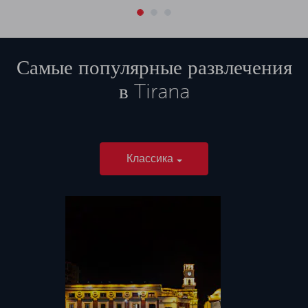
Самые популярные развлечения
в
Tirana
Классика