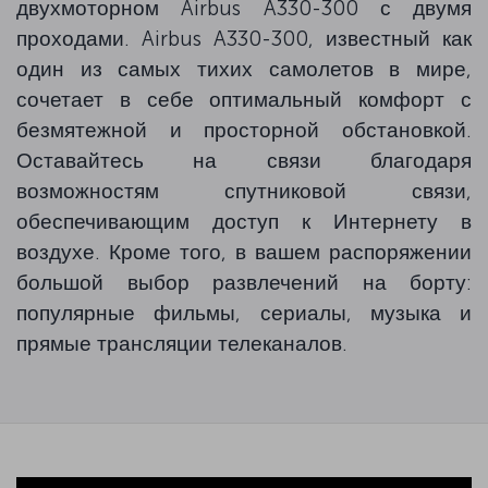
двухмоторном Airbus A330-300 с двумя
проходами. Airbus A330-300, известный как
один из самых тихих самолетов в мире,
сочетает в себе оптимальный комфорт с
безмятежной и просторной обстановкой.
Оставайтесь на связи благодаря
возможностям спутниковой связи,
обеспечивающим доступ к Интернету в
воздухе. Кроме того, в вашем распоряжении
большой выбор развлечений на борту:
популярные фильмы, сериалы, музыка и
прямые трансляции телеканалов.