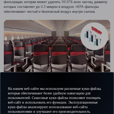
фильтрации, которая может удалить 99,97% всех частиц, диаметр
которых составляет до 0,3 микрон в воздухе. HEPA-фильтры
обеспечивают чистый и безопасный воздух внутри салона.
На нашем веб-сайте мы используем различные куки-файлы,
которые обеспечивают более удобную навигацию для
пользователей. Сеансовые куки-файлы позволяют посещать
веб-сайт и использовать его функции. Эксплуатационные
куки-файлы анализируют использование веб-сайта
пользователями и улучшают его производительность.