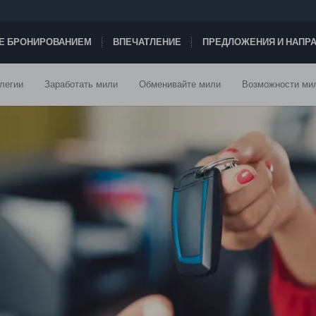
ТЕ БРОНИРОВАНИЕМ
ВПЕЧАТЛЕНИЕ
ПРЕДЛОЖЕНИЯ И НАПР
легии
Заработать мили
Обменивайте мили
Возможности ми