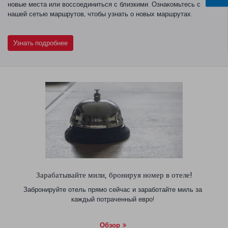
новые места или воссоединиться с близкими. Ознакомьтесь с
нашей сетью маршрутов, чтобы узнать о новых маршрутах.
Узнать подробнее
Зарабатывайте мили, бронируя номер в отеле!
Забронируйте отель прямо сейчас и заработайте миль за
каждый потраченный евро!
Обзор