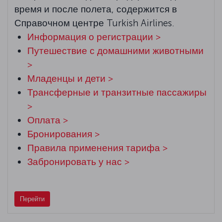
время и после полета, содержится в
Справочном центре Turkish Airlines.
Информация о регистрации >
Путешествие с домашними животными
>
Младенцы и дети >
Трансферные и транзитные пассажиры
>
Оплата >
Бронирования >
Правила применения тарифа >
Забронировать у нас >
Перейти