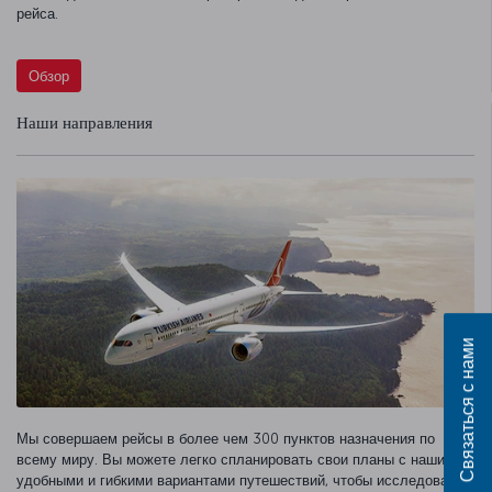
рейса.
Обзор
Наши направления
Связаться с нами
Мы совершаем рейсы в более чем 300 пунктов назначения по
всему миру. Вы можете легко спланировать свои планы с нашими
удобными и гибкими вариантами путешествий, чтобы исследовать