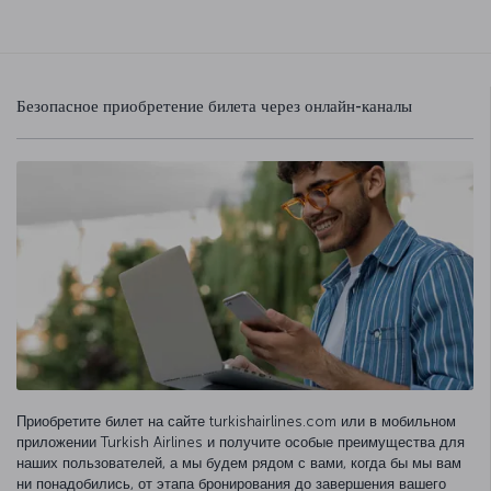
Безопасное приобретение билета через онлайн-каналы
Приобретите билет на сайте turkishairlines.com или в мобильном
приложении Turkish Airlines и получите особые преимущества для
наших пользователей, а мы будем рядом с вами, когда бы мы вам
ни понадобились, от этапа бронирования до завершения вашего