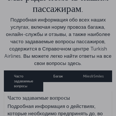
пассажирам.
Подробная информация обо всех наших
услугах, включая норму провоза багажа,
онлайн-службы и отзывы, а также наиболее
часто задаваемые вопросы пассажиров,
содержится в Справочном центре Turkish
Airlines. Вы можете легко найти ответы на все
свои вопросы здесь.
Часто
Багаж
Miles&Smiles
задаваемые
вопросы
Часто задаваемые вопросы
Подробная информация о действиях,
которые необходимо предпринять до, во