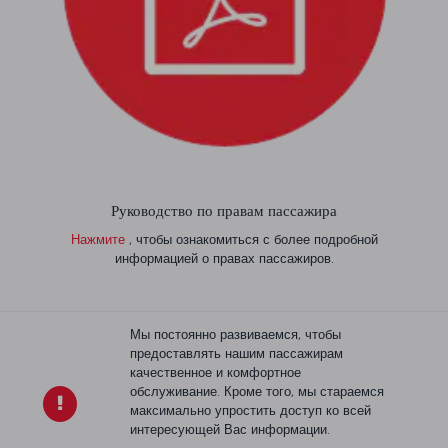
Руководство по правам пассажира
Нажмите
, чтобы ознакомиться с более подробной
информацией о правах пассажиров.
Мы постоянно развиваемся, чтобы
предоставлять нашим пассажирам
качественное и комфортное
обслуживание. Кроме того, мы стараемся
максимально упростить доступ ко всей
интересующей Вас информации.