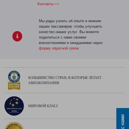
Контакты >>
Мы рады узнать об опыте и мнении
наших пассажиров, чтобы улучшить
качество наших услуг. Вы можете
поделиться с нами своими
впечатлениями и ожиданиями через
форму обратной связи
.
БОЛЬШИНСТВО СТРАН, В КОТОРЫЕ ЛЕТАЕТ
АВИАКОМПАНИЯ
МИРОВОЙ КЛАСС