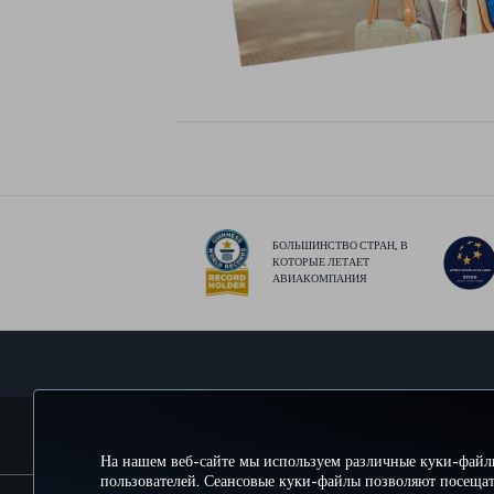
БОЛЬШИНСТВО СТРАН, В
КОТОРЫЕ ЛЕТАЕТ
АВИАКОМПАНИЯ
БРОНИРУЙТЕ И УПРАВЛЯЙТЕ БРОНИРОВАНИЕМ
На нашем веб-сайте мы используем различные куки-файл
пользователей. Сеансовые куки-файлы позволяют посещат