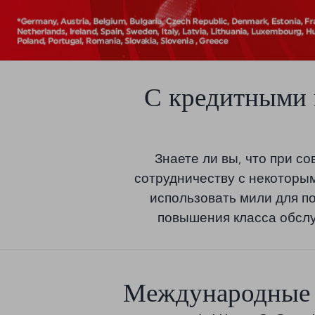
С кредитными 
Знаете ли вы, что при 
сотрудничеству с некоторы
использовать мили для п
повышения класса обслу
Международные 