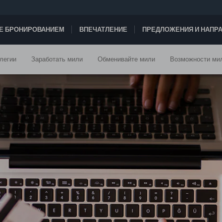
ТЕ БРОНИРОВАНИЕМ
ВПЕЧАТЛЕНИЕ
ПРЕДЛОЖЕНИЯ И НАПР
легии
Заработать мили
Обменивайте мили
Возможности ми