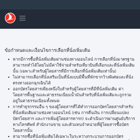
ข้ามไปยังเนื้อหาหลัก
Toggle navigation
ข้อกำหนดและเงื่อนไขการเลือกที่นั่งเพิ่มเติม
หากมีการซื้อที่นั่งเพิ่มเติมผ่านช่องทางออนไลน์ การเลือกที่นั่งมาตรฐาน
สามารถทำได้โดยไม่มีค่าใช้จ่ายสำหรับเที่ยวบินที่เลือกและที่นั่งเพิ่มเติม
นั้น (เฉพาะสำหรับผู้โดยสารที่มีการเลือกที่นั่งเพิ่มเติมเท่านั้น)
ไม่สามารถเลือกที่นั่งเสริมเป็นที่นั่งแบบมีพื้นที่พักขากว้างพิเศษและที่นั่ง
ตรงทางออกฉุกเฉินได้
ออกบัตรโดยสารเพียงหนึ่งใบสำหรับผู้โดยสารที่มีที่นั่งเพิ่มเติม ค่า
โดยสารพื้นฐานและค่าธรรมเนียมน้ำมันสำหรับที่นั่งเพิ่มเติมจะถูกรวม
อยู่ในค่าธรรมเนียมทั้งหมด
การทำธุรกรรมอื่น ๆ ของผู้โดยสารที่ได้ทำการออกบัตรโดยสารสำหรับ
ที่นั่งเพิ่มเติมผ่านช่องทางออนไลน์ (เช่น การคืนเงิน การเปลี่ยนแปลง
บัตรโดยสาร และการเพิ่มผู้โดยสารทารก) จะดำเนินการผ่านศูนย์บริการ
ทางโทรศัพท์ สำนักงานขาย และตัวแทนจำหน่ายที่ผู้โดยสารซื้อบัตร
โดยสารนั้น
สามารถซื้อที่นั่งเพิ่มเติมได้เฉพาะในระหว่างกระบวนการออกบัตร